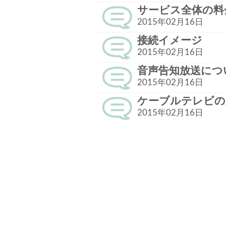
サービス全体の料
2015年02月16日
接続イメージ
2015年02月16日
音声告知放送につ
2015年02月16日
ケーブルテレビの
2015年02月16日