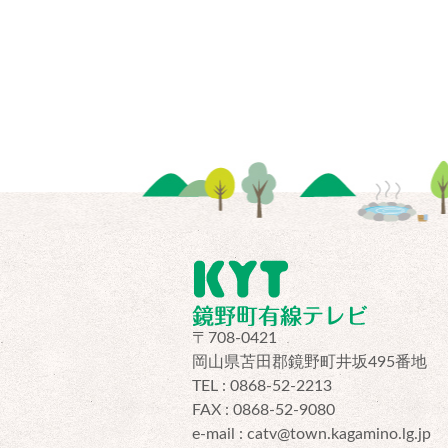
〒708-0421
岡山県苫田郡鏡野町井坂495番地
TEL : 0868-52-2213
FAX : 0868-52-9080
e-mail : catv@town.kagamino.lg.jp