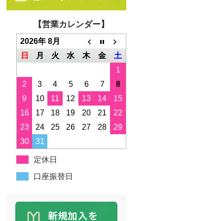
【営業カレンダー】
2026年 8月
日
月
火
水
木
金
土
1
2
3
4
5
6
7
8
9
10
11
12
13
14
15
16
17
18
19
20
21
22
23
24
25
26
27
28
29
30
31
定休日
口座振替日