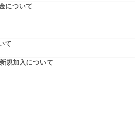
金について
いて
新規加入について