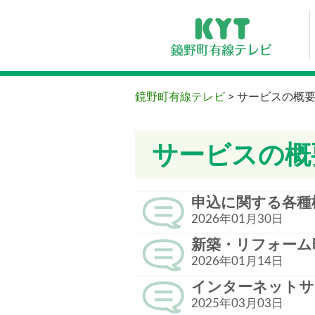
鏡野町有線テレビ
>
サービスの概
サービスの概
申込に関する各種
2026年01月30日
新築・リフォーム
2026年01月14日
インターネットサ
2025年03月03日