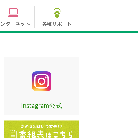
Instagram公式