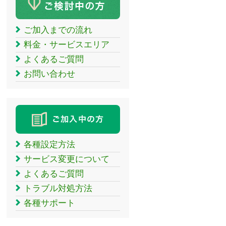
ご加入までの流れ
料金・サービスエリア
よくあるご質問
お問い合わせ
各種設定方法
サービス変更について
よくあるご質問
トラブル対処方法
各種サポート