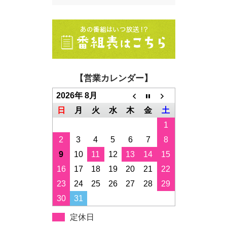
【営業カレンダー】
2026年 8月
日
月
火
水
木
金
土
1
2
3
4
5
6
7
8
9
10
11
12
13
14
15
16
17
18
19
20
21
22
23
24
25
26
27
28
29
30
31
定休日